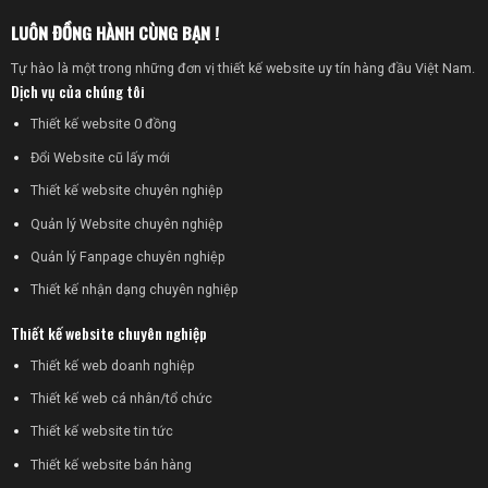
LUÔN ĐỒNG HÀNH CÙNG BẠN !
Tự hào là một trong những đơn vị thiết kế website uy tín hàng đầu Việt Nam.
Dịch vụ của chúng tôi
Thiết kế website 0 đồng
Đổi Website cũ lấy mới
Thiết kế website chuyên nghiệp
Quản lý Website chuyên nghiệp
Quản lý Fanpage chuyên nghiệp
Thiết kế nhận dạng chuyên nghiệp
Thiết kế website chuyên nghiệp
Thiết kế web doanh nghiệp
Thiết kế web cá nhân/tổ chức
Thiết kế website tin tức
Thiết kế website bán hàng