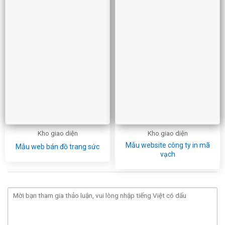
Kho giao diện
Kho giao diện
Mẫu website công ty in mã
Mẫu web bán đồ trang sức
vạch