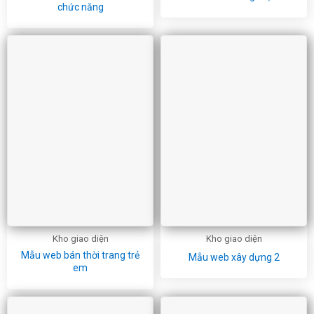
chức năng
Kho giao diện
Kho giao diện
Mẫu web bán thời trang trẻ
Mẫu web xây dựng 2
em