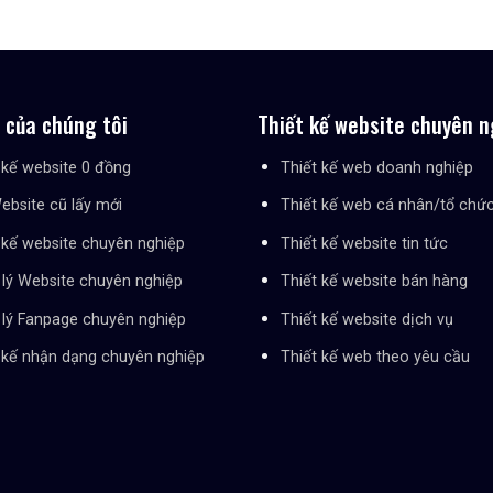
ụ của chúng tôi
Thiết kế website chuyên n
 kế website 0 đồng
Thiết kế web doanh nghiệp
ebsite cũ lấy mới
Thiết kế web cá nhân/tổ chứ
 kế website chuyên nghiệp
Thiết kế website tin tức
lý Website chuyên nghiệp
Thiết kế website bán hàng
lý Fanpage chuyên nghiệp
Thiết kế website dịch vụ
 kế nhận dạng chuyên nghiệp
Thiết kế web theo yêu cầu